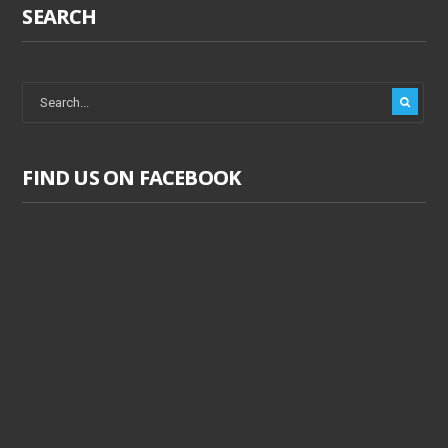
SEARCH
FIND US ON FACEBOOK