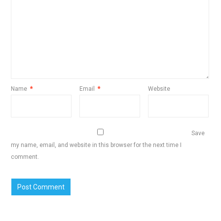
Name
*
Email
*
Website
Save
my name, email, and website in this browser for the next time I
comment.