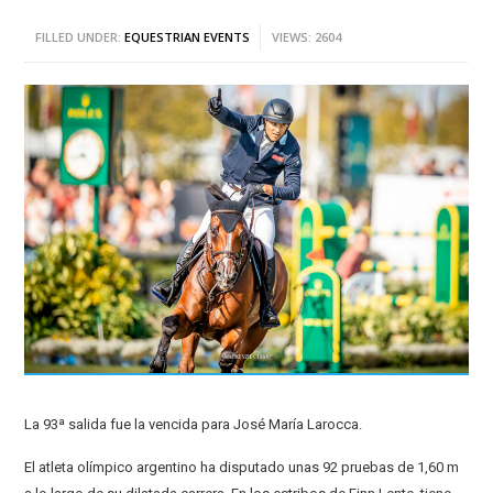
FILLED UNDER:
EQUESTRIAN EVENTS
VIEWS: 2604
La 93ª salida fue la vencida para José María Larocca.
El atleta olímpico argentino ha disputado unas 92 pruebas de 1,60 m