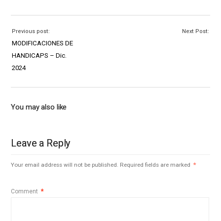
Previous post:
Next Post:
MODIFICACIONES DE
HANDICAPS – Dic.
2024
You may also like
Leave a Reply
Your email address will not be published.
Required fields are marked
*
Comment
*