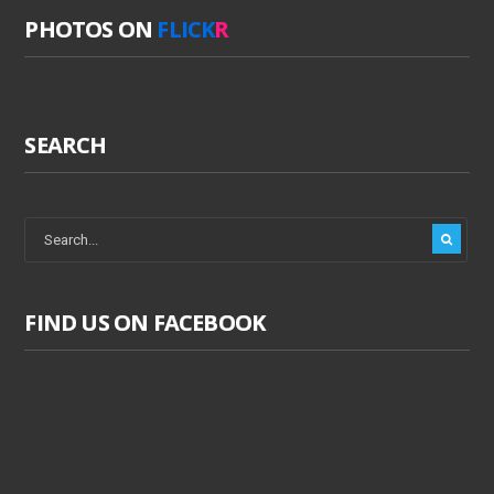
PHOTOS ON
FLICK
R
SEARCH
FIND US ON FACEBOOK