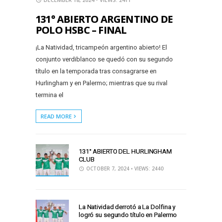
131° ABIERTO ARGENTINO DE
POLO HSBC – FINAL
¡La Natividad, tricampeón argentino abierto! El
conjunto verdiblanco se quedó con su segundo
título en la temporada tras consagrarse en
Hurlingham y en Palermo; mientras que su rival
termina el
READ MORE
131° ABIERTO DEL HURLINGHAM
CLUB
OCTOBER 7, 2024
• VIEWS: 2440
La Natividad derrotó a La Dolfina y
logró su segundo título en Palermo