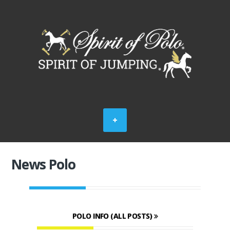
News Polo
POLO INFO (ALL POSTS)