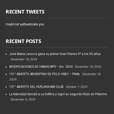
RECENT TWEETS
Could not authenticate you.
RECENT POSTS
José María Larocca gana su primer Gran Premio 5* a los 55 años
December 18, 2024
MODIFICACIONES DE HANDICAPS – Dic. 2024
December 18, 2024
131° ABIERTO ARGENTINO DE POLO HSBC – FINAL
December 18,
2024
131° ABIERTO DEL HURLINGHAM CLUB
October 7, 2024
La Natividad derrotó a La Dolfina y logró su segundo título en Palermo
December 5, 2023