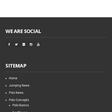
WE ARE SOCIAL
SITEMAP
Home
Jumping News
Polo News
Polo Concepts
Polo Basics