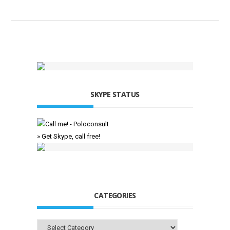
SKYPE STATUS
» Get Skype, call free!
CATEGORIES
Categories