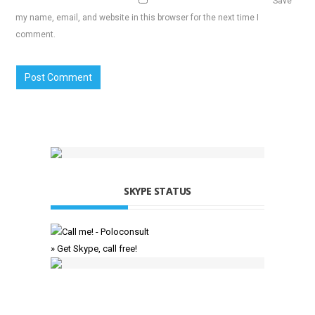
Save
my name, email, and website in this browser for the next time I
comment.
SKYPE STATUS
» Get Skype, call free!