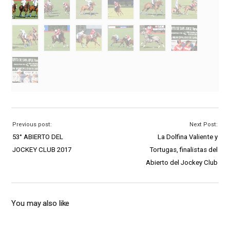
Previous post:
Next Post:
53° ABIERTO DEL
La Dolfina Valiente y
JOCKEY CLUB 2017
Tortugas, finalistas del
Abierto del Jockey Club
You may also like