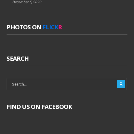
December 5, 2023
PHOTOS ON
FLICK
R
SEARCH
FIND US ON FACEBOOK