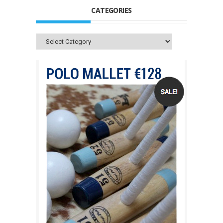
CATEGORIES
Categories