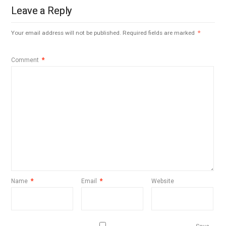
Leave a Reply
Your email address will not be published.
Required fields are marked
*
Comment
*
Name
*
Email
*
Website