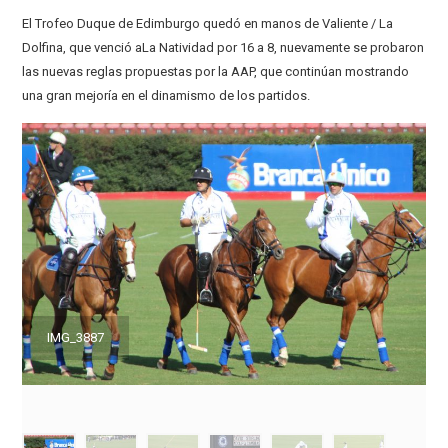
El Trofeo Duque de Edimburgo quedó en manos de Valiente / La
Dolfina, que venció aLa Natividad por 16 a 8, nuevamente se probaron
las nuevas reglas propuestas por la AAP, que continúan mostrando
una gran mejoría en el dinamismo de los partidos.
IMG_3887