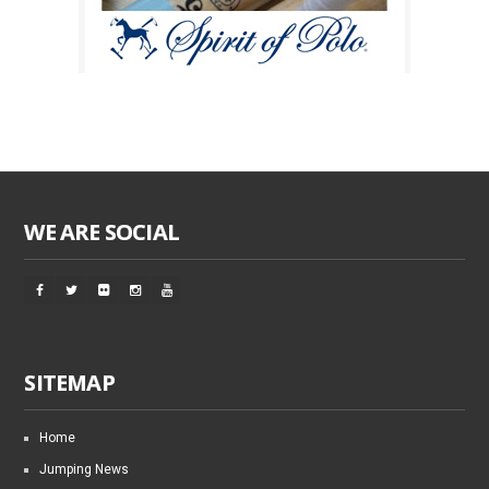
WE ARE SOCIAL
SITEMAP
Home
Jumping News