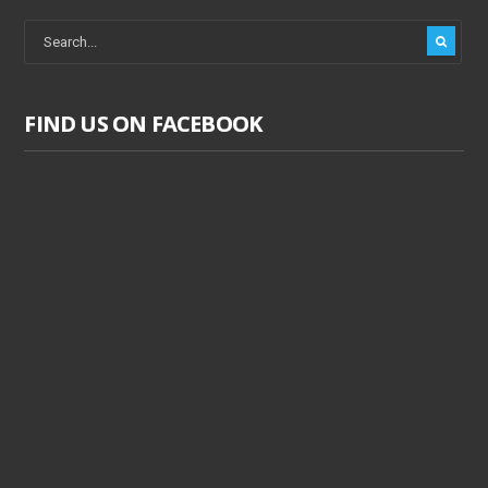
FIND US ON FACEBOOK