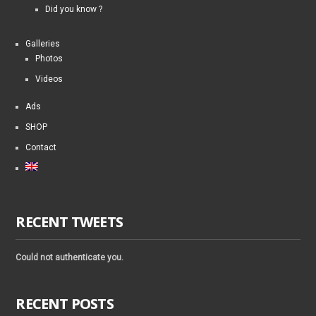
Did you know ?
Galleries
Photos
Videos
Ads
SHOP
Contact
RECENT TWEETS
Could not authenticate you.
RECENT POSTS