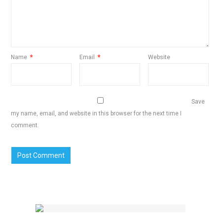
Name
*
Email
*
Website
Save
my name, email, and website in this browser for the next time I
comment.