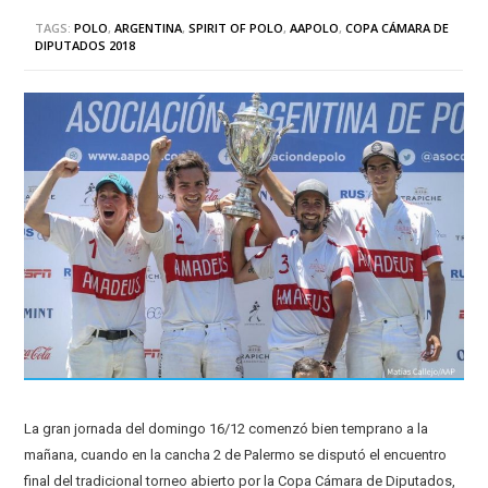
TAGS:
POLO
,
ARGENTINA
,
SPIRIT OF POLO
,
AAPOLO
,
COPA CÁMARA DE
DIPUTADOS 2018
La gran jornada del domingo 16/12 comenzó bien temprano a la
mañana, cuando en la cancha 2 de Palermo se disputó el encuentro
final del tradicional torneo abierto por la Copa Cámara de Diputados,