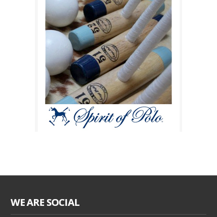
WE ARE SOCIAL