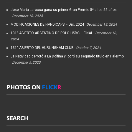
José María Larocca gana su primer Gran Premio 5* a los 55 años
December 18, 2024
MODIFICACIONES DE HANDICAPS – Dic. 2024
December 18, 2024
131° ABIERTO ARGENTINO DE POLO HSBC – FINAL
December 18,
2024
131° ABIERTO DEL HURLINGHAM CLUB
October 7, 2024
La Natividad derrotó a La Dolfina y logró su segundo título en Palermo
December 5, 2023
PHOTOS ON
FLICK
R
SEARCH