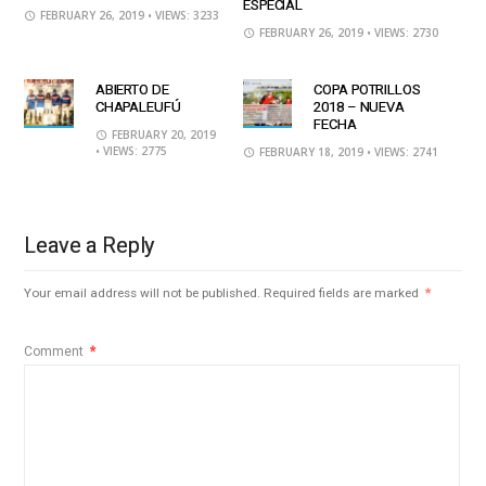
ESPECIAL
FEBRUARY 26, 2019
• VIEWS: 3233
FEBRUARY 26, 2019
• VIEWS: 2730
ABIERTO DE
COPA POTRILLOS
CHAPALEUFÚ
2018 – NUEVA
FECHA
FEBRUARY 20, 2019
• VIEWS: 2775
FEBRUARY 18, 2019
• VIEWS: 2741
Leave a Reply
Your email address will not be published.
Required fields are marked
*
Comment
*