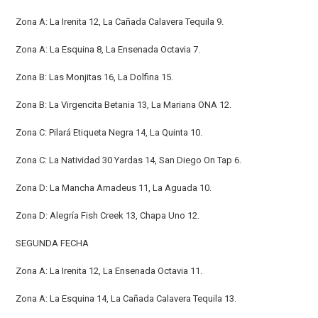
Zona A: La Irenita 12, La Cañada Calavera Tequila 9.
Zona A: La Esquina 8, La Ensenada Octavia 7.
Zona B: Las Monjitas 16, La Dolfina 15.
Zona B: La Virgencita Betania 13, La Mariana ONA 12.
Zona C: Pilará Etiqueta Negra 14, La Quinta 10.
Zona C: La Natividad 30 Yardas 14, San Diego On Tap 6.
Zona D: La Mancha Amadeus 11, La Aguada 10.
Zona D: Alegría Fish Creek 13, Chapa Uno 12.
SEGUNDA FECHA
Zona A: La Irenita 12, La Ensenada Octavia 11.
Zona A: La Esquina 14, La Cañada Calavera Tequila 13.