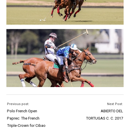
Previous post:
Next Post:
Polo French Open
ABIERTO DEL
Paprec: The French
TORTUGAS C. C. 2017
Triple-Crown for Cibao