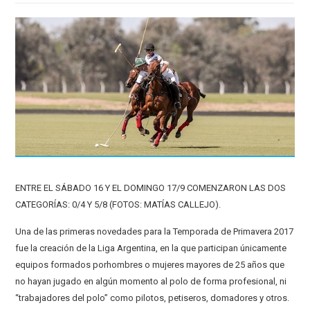
ENTRE EL SÁBADO 16 Y EL DOMINGO 17/9 COMENZARON LAS DOS
CATEGORÍAS: 0/4 Y 5/8 (FOTOS: MATÍAS CALLEJO).
Una de las primeras novedades para la Temporada de Primavera 2017
fue la creación de la Liga Argentina, en la que participan únicamente
equipos formados porhombres o mujeres mayores de 25 años que
no hayan jugado en algún momento al polo de forma profesional, ni
“trabajadores del polo” como pilotos, petiseros, domadores y otros.