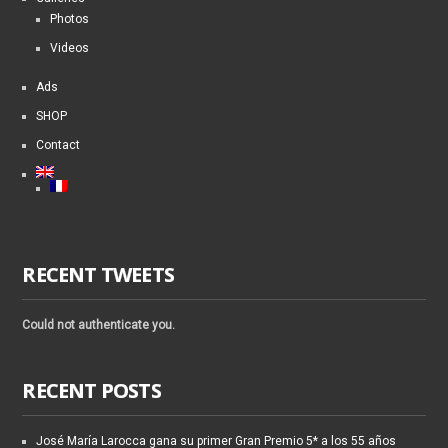
Photos
Videos
Ads
SHOP
Contact
RECENT TWEETS
Could not authenticate you.
RECENT POSTS
José María Larocca gana su primer Gran Premio 5* a los 55 años