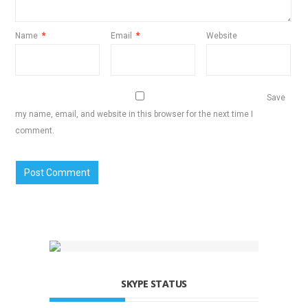
Name
*
Email
*
Website
Save
my name, email, and website in this browser for the next time I
comment.
SKYPE STATUS