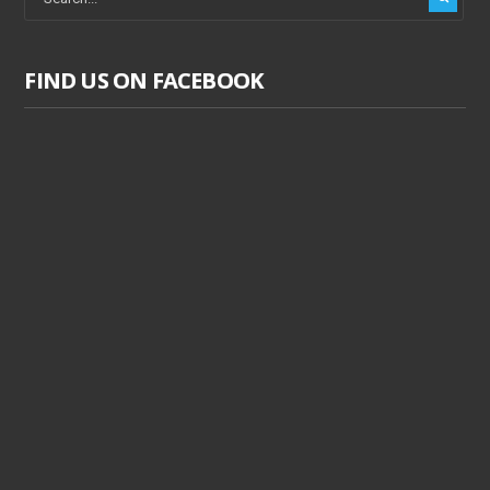
FIND US ON FACEBOOK