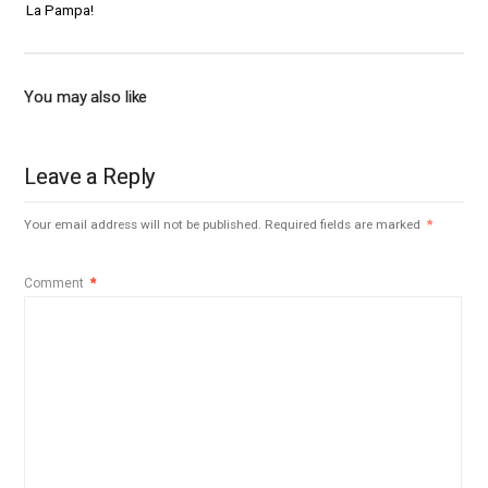
La Pampa!
You may also like
Leave a Reply
Your email address will not be published.
Required fields are marked
*
Comment
*