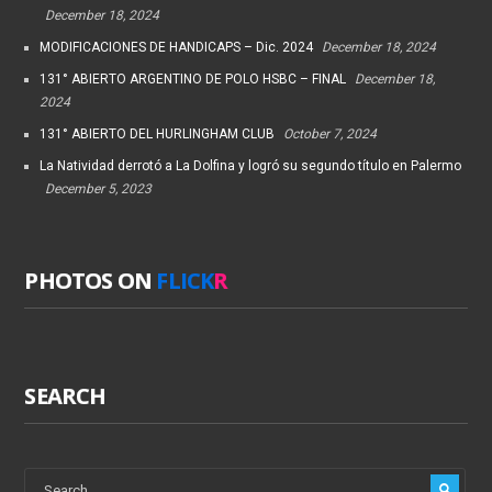
December 18, 2024
MODIFICACIONES DE HANDICAPS – Dic. 2024
December 18, 2024
131° ABIERTO ARGENTINO DE POLO HSBC – FINAL
December 18,
2024
131° ABIERTO DEL HURLINGHAM CLUB
October 7, 2024
La Natividad derrotó a La Dolfina y logró su segundo título en Palermo
December 5, 2023
PHOTOS ON
FLICK
R
SEARCH