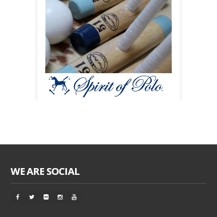
WE ARE SOCIAL