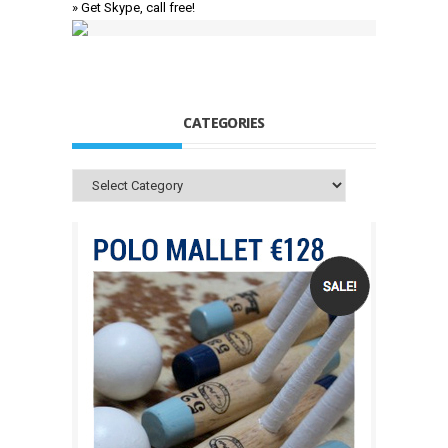
» Get Skype, call free!
CATEGORIES
Categories