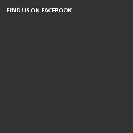
FIND US ON FACEBOOK