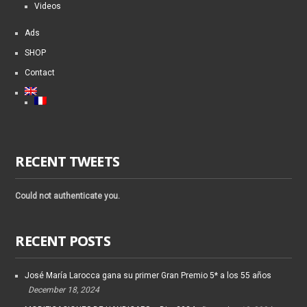
Videos
Ads
SHOP
Contact
RECENT TWEETS
Could not authenticate you.
RECENT POSTS
José María Larocca gana su primer Gran Premio 5* a los 55 años
December 18, 2024