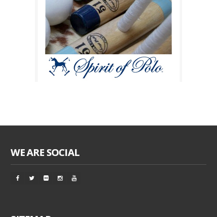
WE ARE SOCIAL