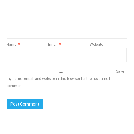
Name
*
Email
*
Website
Save
my name, email, and website in this browser for the next time I
comment.