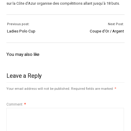
sur la Côte d’Azur organise des compétitions allant jusqu’à 18 buts.
Previous post:
Next Post:
Ladies Polo Cup
Coupe d’Or / Argent
You may also like
Leave a Reply
Your email address will not be published.
Required fields are marked
*
Comment
*