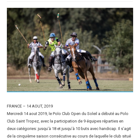
FRANCE – 14 AOUT, 2019
Mercredi 14 aout 2019, le Polo Club Open du Soleil a débuté au Polo
Club Saint Tropez, avec la participation de 9 équipes réparties en
deux catégories: jusqu’à 18 et jusqu’à 10 buts avec handicap. Il s’agit
de la cinquième saison consécutive au cours de laquelle le club situé