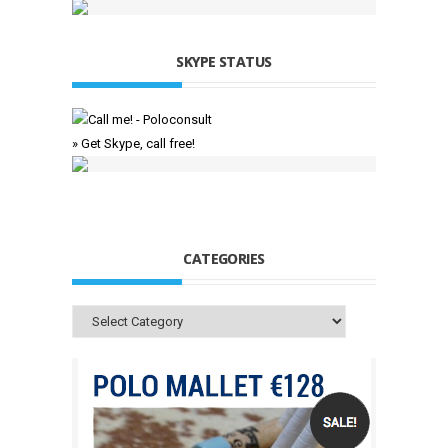
SKYPE STATUS
» Get Skype, call free!
CATEGORIES
Categories