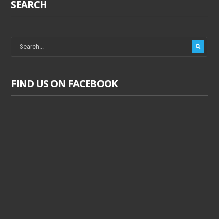
SEARCH
FIND US ON FACEBOOK