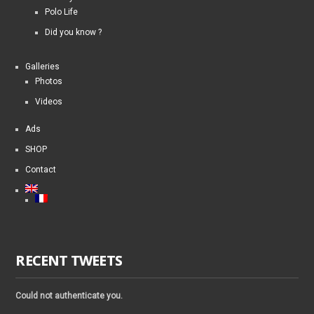
Polo Life
Did you know ?
Galleries
Photos
Videos
Ads
SHOP
Contact
RECENT TWEETS
Could not authenticate you.