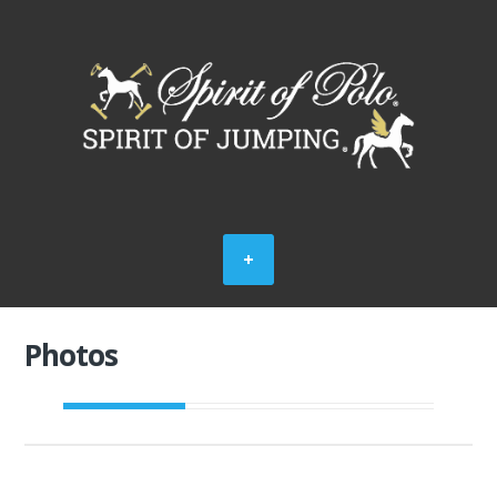
Photos