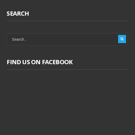
SEARCH
FIND US ON FACEBOOK