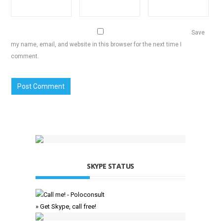
Save
my name, email, and website in this browser for the next time I
comment.
SKYPE STATUS
» Get Skype, call free!