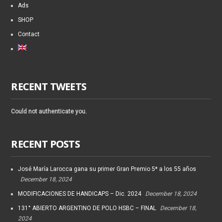
Ads
SHOP
Contact
RECENT TWEETS
Could not authenticate you.
RECENT POSTS
José María Larocca gana su primer Gran Premio 5* a los 55 años
December 18, 2024
MODIFICACIONES DE HANDICAPS – Dic. 2024
December 18, 2024
131° ABIERTO ARGENTINO DE POLO HSBC – FINAL
December 18,
2024