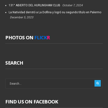
131° ABIERTO DEL HURLINGHAM CLUB
October 7, 2024
La Natividad derrotó a La Dolfina y logró su segundo título en Palermo
December 5, 2023
PHOTOS ON
FLICK
R
SEARCH
FIND US ON FACEBOOK