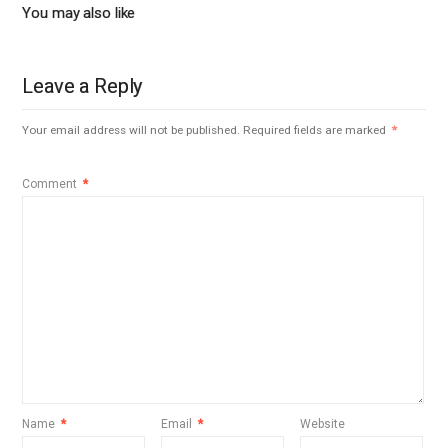
You may also like
Leave a Reply
Your email address will not be published.
Required fields are marked
*
Comment
*
Name
*
Email
*
Website