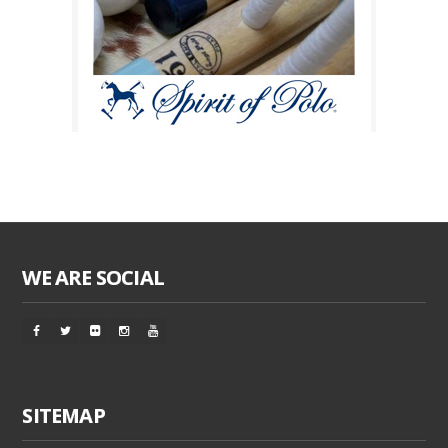
WE ARE SOCIAL
SITEMAP