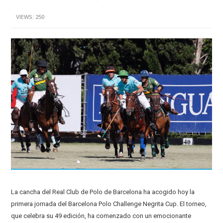
VIEWS: 250
La cancha del Real Club de Polo de Barcelona ha acogido hoy la
primera jornada del Barcelona Polo Challenge Negrita Cup. El torneo,
que celebra su 49 edición, ha comenzado con un emocionante