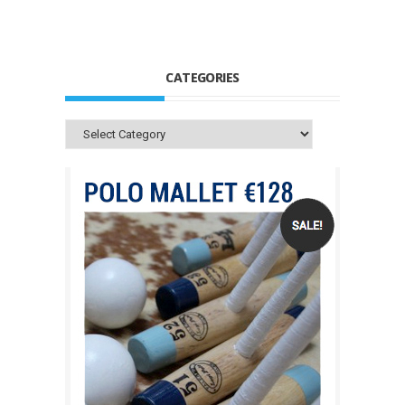
CATEGORIES
Categories