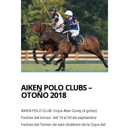
AIKEN POLO CLUBS –
OTOÑO 2018
AIKEN POLO CLUB -Copa Alan Corey (4 goles)
Fechas del torneo: del 19 al 30 de septiembre
Fechas del Torneo de seis chukkers de la Copa del