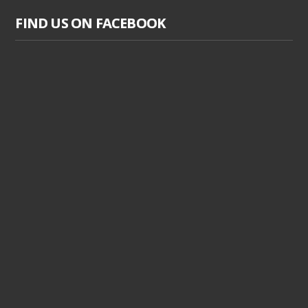
FIND US ON FACEBOOK