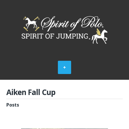
Aiken Fall Cup
Posts