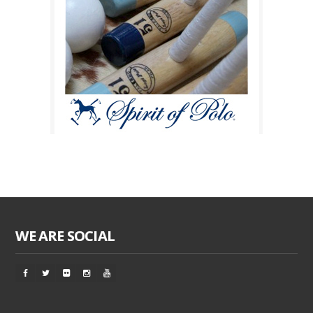
WE ARE SOCIAL