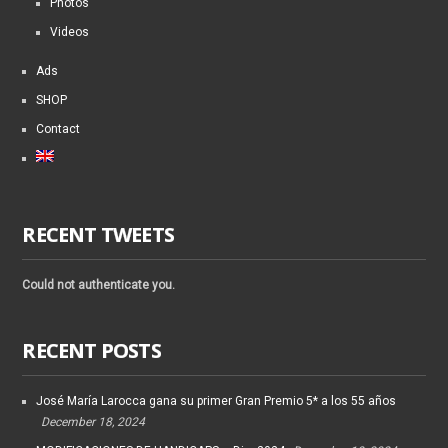
Photos
Videos
Ads
SHOP
Contact
RECENT TWEETS
Could not authenticate you.
RECENT POSTS
José María Larocca gana su primer Gran Premio 5* a los 55 años
December 18, 2024