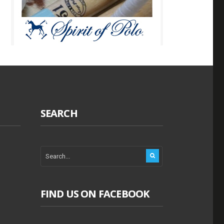
SEARCH
FIND US ON FACEBOOK