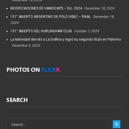
MODIFICACIONES DE HANDICAPS – Dic. 2024
December 18, 2024
131° ABIERTO ARGENTINO DE POLO HSBC – FINAL
December 18,
2024
131° ABIERTO DEL HURLINGHAM CLUB
October 7, 2024
La Natividad derrotó a La Dolfina y logró su segundo título en Palermo
December 5, 2023
PHOTOS ON
FLICK
R
SEARCH