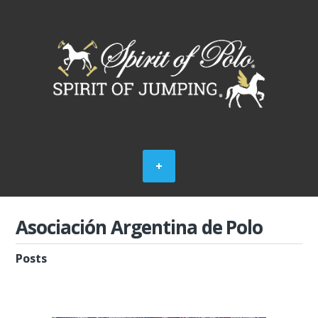
Asociación Argentina de Polo
Posts