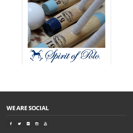
WE ARE SOCIAL