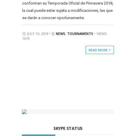
conforman su Temporada Oficial de Primavera 2018,
la cual puede estar sujeta a modificaciones, las que
se darán a conocer oportunamente.
JULY 10, 2018 •
NEWS
,
TOURNAMENTS
• VIEWS:
1670
READ MORE
SKYPE STATUS