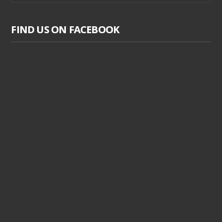
FIND US ON FACEBOOK