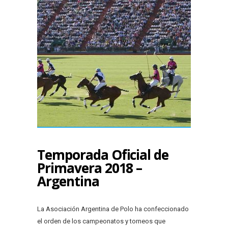
Temporada Oficial de
Primavera 2018 –
Argentina
La Asociación Argentina de Polo ha confeccionado
el orden de los campeonatos y torneos que