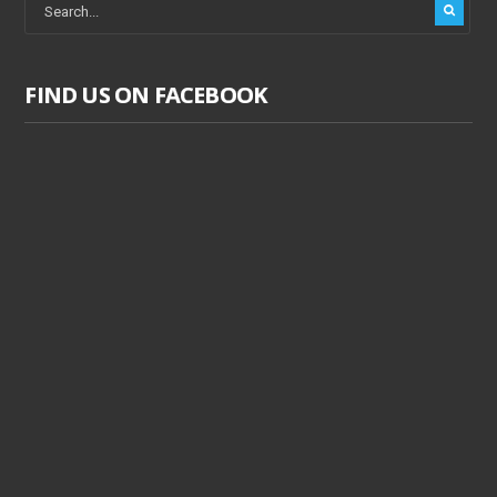
FIND US ON FACEBOOK