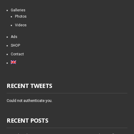
Galleries
Photos
Videos
Ads
SHOP
Contact
RECENT TWEETS
Could not authenticate you.
RECENT POSTS