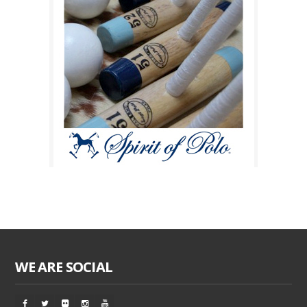
WE ARE SOCIAL