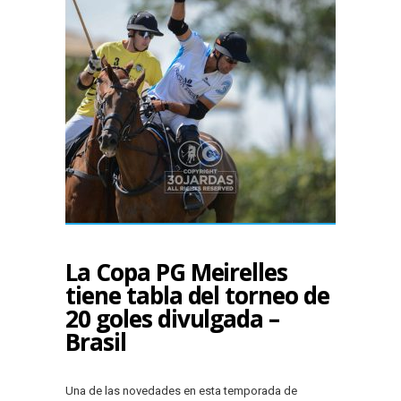
La Copa PG Meirelles
tiene tabla del torneo de
20 goles divulgada –
Brasil
Una de las novedades en esta temporada de