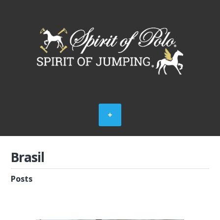
Brasil
Posts