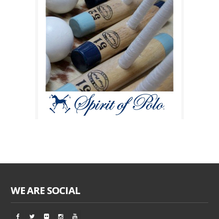
WE ARE SOCIAL