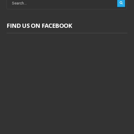
FIND US ON FACEBOOK