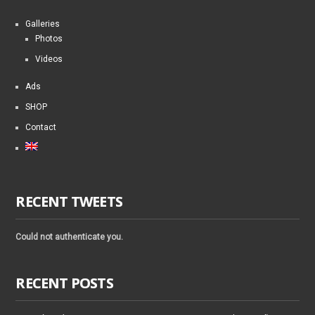
Galleries
Photos
Videos
Ads
SHOP
Contact
RECENT TWEETS
Could not authenticate you.
RECENT POSTS