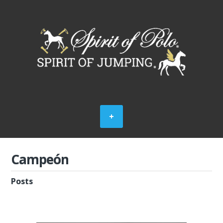
Campeón
Posts