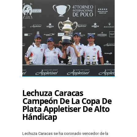
Lechuza Caracas
Campeón De La Copa De
Plata Appletiser De Alto
Hándicap
Lechuza Caracas se ha coronado vencedor de la