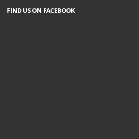
FIND US ON FACEBOOK