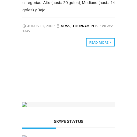
categorías: Alto (hasta 20 goles), Mediano (hasta 14
goles) y Bajo
AUGUST 2, 2018 •
NEWS
,
TOURNAMENTS
• VIEWS:
1345
READ MORE
SKYPE STATUS