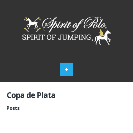
Copa de Plata
Posts