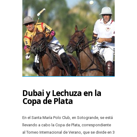
Dubai y Lechuza en la
Copa de Plata
En el Santa María Polo Club, en Sotogrande, se está
llevando a cabo la Copa de Plata, correspondiente
al Torneo Internacional de Verano, que se divide en 3