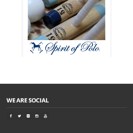
WE ARE SOCIAL