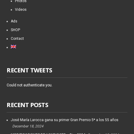
Photos
Videos
Ads
SHOP
Contact
RECENT TWEETS
Could not authenticate you.
RECENT POSTS
José María Larocca gana su primer Gran Premio 5* a los 55 años
December 18, 2024