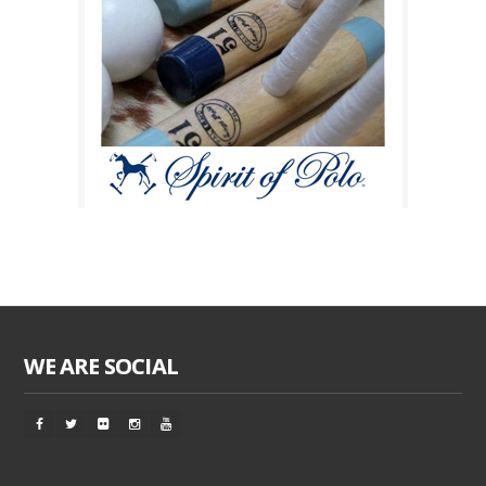
WE ARE SOCIAL