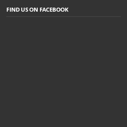
FIND US ON FACEBOOK