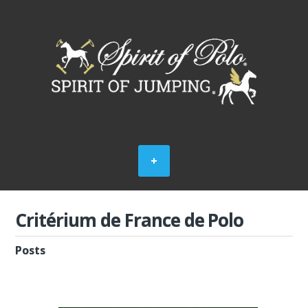
Critérium de France de Polo
Posts