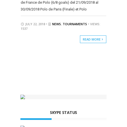
de France de Polo (6/8 goals) del 21/09/2018 al
30/09/2018 Polo de Paris (Finale) et Polo
JULY 22, 2018 •
NEWS
,
TOURNAMENTS
• VIEWS:
1537
READ MORE
SKYPE STATUS