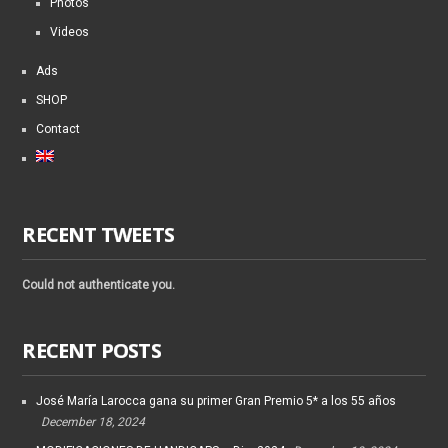
Photos
Videos
Ads
SHOP
Contact
RECENT TWEETS
Could not authenticate you.
RECENT POSTS
José María Larocca gana su primer Gran Premio 5* a los 55 años
December 18, 2024