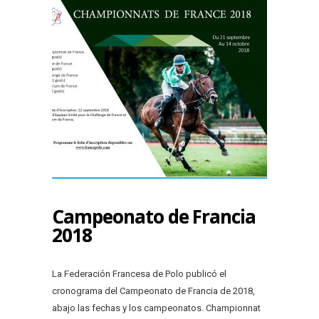
Campeonato de Francia
2018
La Federación Francesa de Polo publicó el
cronograma del Campeonato de Francia de 2018,
abajo las fechas y los campeonatos. Championnat