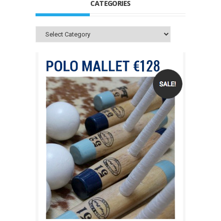
CATEGORIES
Categories