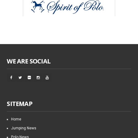
WE ARE SOCIAL
SITEMAP
Home
Jumping News
Polo News