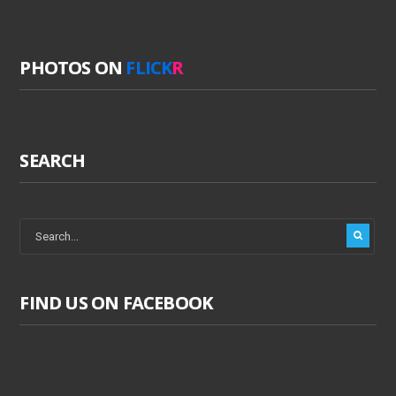
PHOTOS ON
FLICK
R
SEARCH
FIND US ON FACEBOOK