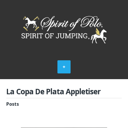
La Copa De Plata Appletiser
Posts