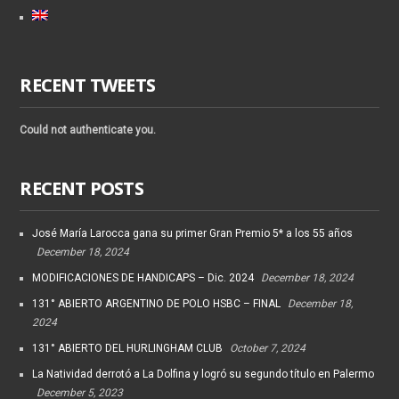
RECENT TWEETS
Could not authenticate you.
RECENT POSTS
José María Larocca gana su primer Gran Premio 5* a los 55 años
December 18, 2024
MODIFICACIONES DE HANDICAPS – Dic. 2024
December 18, 2024
131° ABIERTO ARGENTINO DE POLO HSBC – FINAL
December 18,
2024
131° ABIERTO DEL HURLINGHAM CLUB
October 7, 2024
La Natividad derrotó a La Dolfina y logró su segundo título en Palermo
December 5, 2023