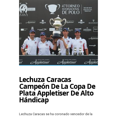
Lechuza Caracas
Campeón De La Copa De
Plata Appletiser De Alto
Hándicap
Lechuza Caracas se ha coronado vencedor de la