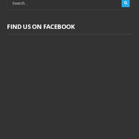
FIND US ON FACEBOOK