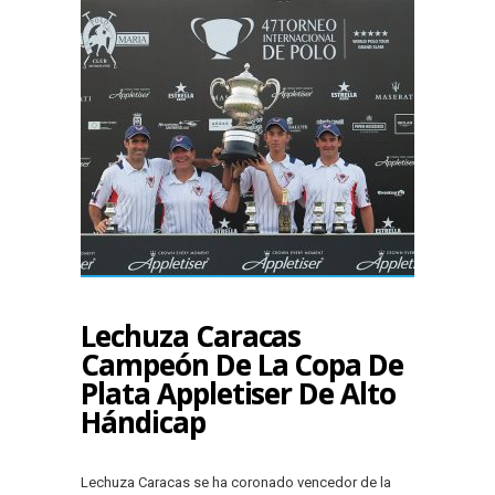
Lechuza Caracas
Campeón De La Copa De
Plata Appletiser De Alto
Hándicap
Lechuza Caracas se ha coronado vencedor de la