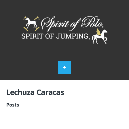
Lechuza Caracas
Posts