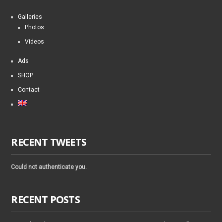
Galleries
Photos
Videos
Ads
SHOP
Contact
RECENT TWEETS
Could not authenticate you.
RECENT POSTS