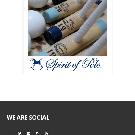
WE ARE SOCIAL