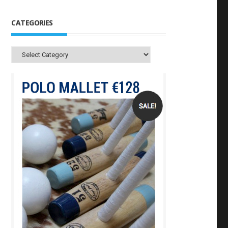
CATEGORIES
Categories