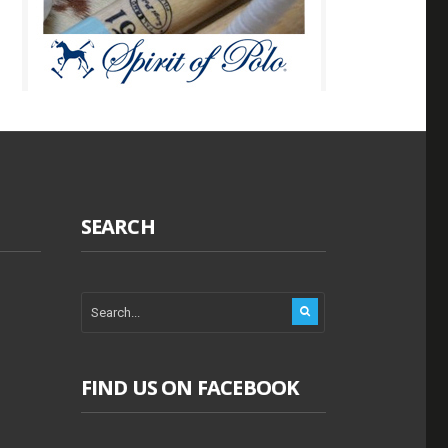
SEARCH
FIND US ON FACEBOOK