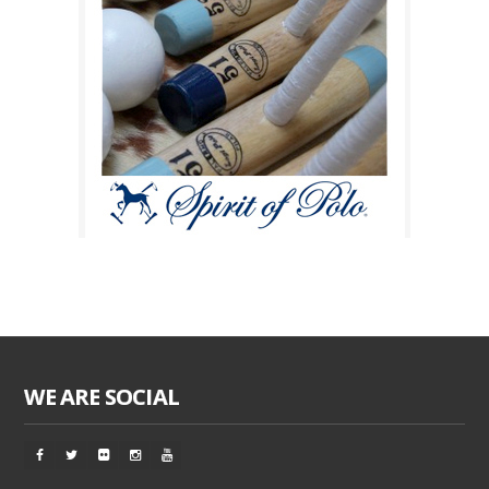
WE ARE SOCIAL