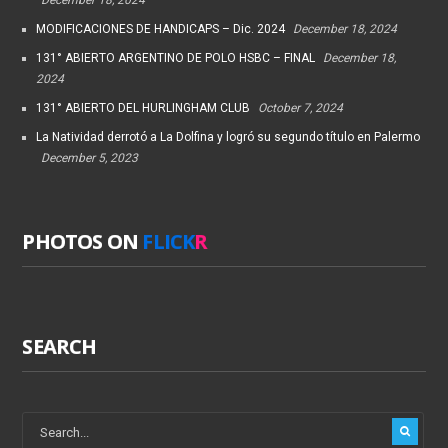
MODIFICACIONES DE HANDICAPS – Dic. 2024
December 18, 2024
131° ABIERTO ARGENTINO DE POLO HSBC – FINAL
December 18,
2024
131° ABIERTO DEL HURLINGHAM CLUB
October 7, 2024
La Natividad derrotó a La Dolfina y logró su segundo título en Palermo
December 5, 2023
PHOTOS ON
FLICK
R
SEARCH