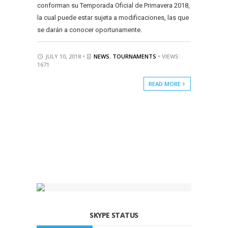
conforman su Temporada Oficial de Primavera 2018,
la cual puede estar sujeta a modificaciones, las que
se darán a conocer oportunamente.
JULY 10, 2018 •
NEWS
,
TOURNAMENTS
• VIEWS:
1671
READ MORE
SKYPE STATUS