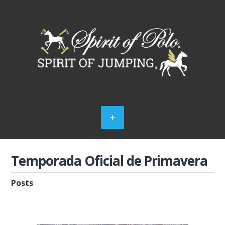
Temporada Oficial de Primavera
Posts