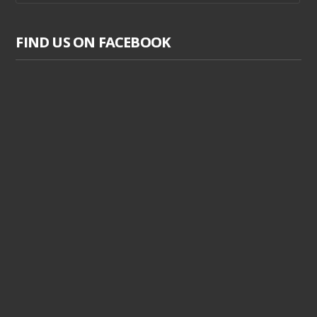
FIND US ON FACEBOOK