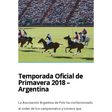
Temporada Oficial de
Primavera 2018 –
Argentina
La Asociación Argentina de Polo ha confeccionado
el orden de los campeonatos y torneos que