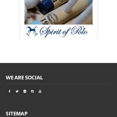
WE ARE SOCIAL
SITEMAP