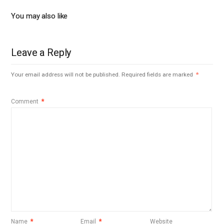
You may also like
Leave a Reply
Your email address will not be published.
Required fields are marked
*
Comment
*
Name
*
Email
*
Website