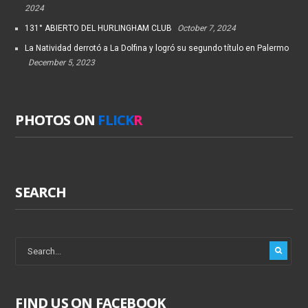
2024
131° ABIERTO DEL HURLINGHAM CLUB
October 7, 2024
La Natividad derrotó a La Dolfina y logró su segundo título en Palermo
December 5, 2023
PHOTOS ON
FLICK
R
SEARCH
FIND US ON FACEBOOK