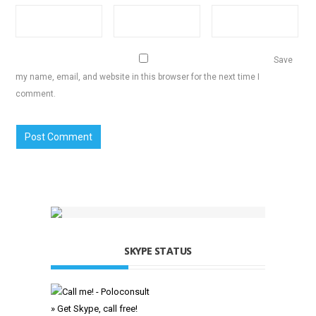
Save
my name, email, and website in this browser for the next time I
comment.
SKYPE STATUS
» Get Skype, call free!