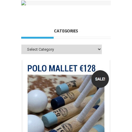
CATEGORIES
Categories