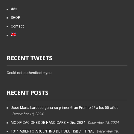
Ads
SHOP
Contact
RECENT TWEETS
Could not authenticate you.
RECENT POSTS
José María Larocca gana su primer Gran Premio 5* a los 55 años
December 18, 2024
MODIFICACIONES DE HANDICAPS – Dic. 2024
December 18, 2024
131° ABIERTO ARGENTINO DE POLO HSBC – FINAL
December 18,