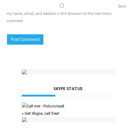
Save
my name, email, and website in this browser for the next time I
comment.
SKYPE STATUS
» Get Skype, call free!