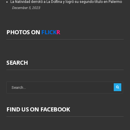
La Natividad derrotó a La Dolfina y logró su segundo título en Palermo
December 5, 2023
PHOTOS ON
FLICK
R
SEARCH
FIND US ON FACEBOOK