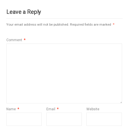
Leave a Reply
Your email address will not be published.
Required fields are marked
*
Comment
*
Name
*
Email
*
Website