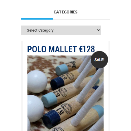
CATEGORIES
Categories