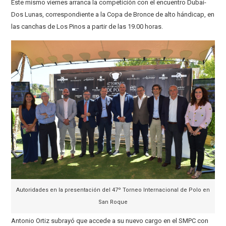
Este mismo viernes arranca la competición con el encuentro Dubai-
Dos Lunas, correspondiente a la Copa de Bronce de alto hándicap, en
las canchas de Los Pinos a partir de las 19.00 horas.
Autoridades en la presentación del 47º Torneo Internacional de Polo en
San Roque
Antonio Ortiz subrayó que accede a su nuevo cargo en el SMPC con