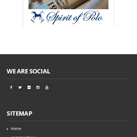
WE ARE SOCIAL
SITEMAP
Home