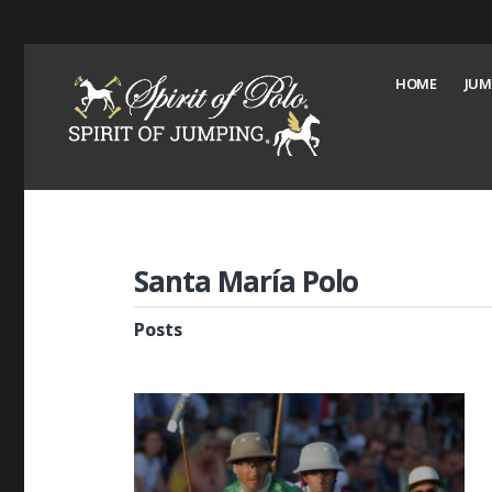
HOME
JUM
Santa María Polo
Posts