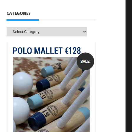
CATEGORIES
Categories