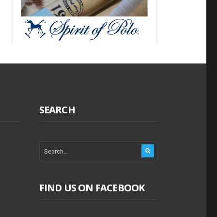
SEARCH
FIND US ON FACEBOOK