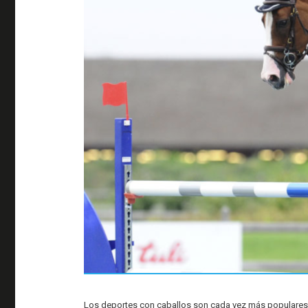
Los deportes con caballos son cada vez más populares e