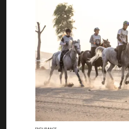
ENDURANCE