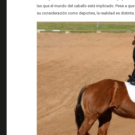
las que el mundo del caballo está implicado. Pese a 
su consideración como deportes, la realidad es distinta