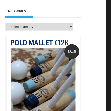
CATEGORIES
Categories