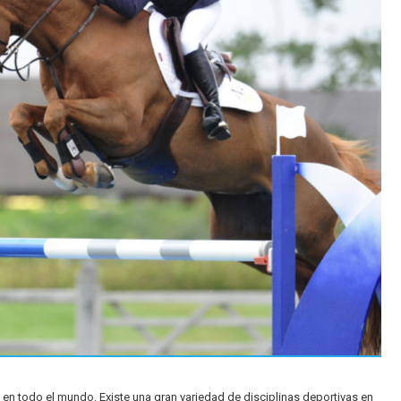
n todo el mundo. Existe una gran variedad de disciplinas deportivas en