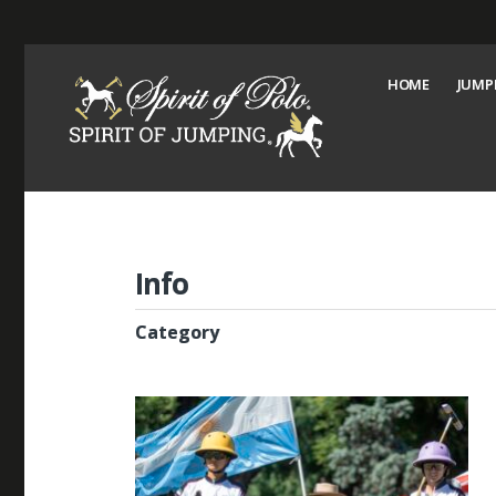
HOME
JUMP
Info
Category