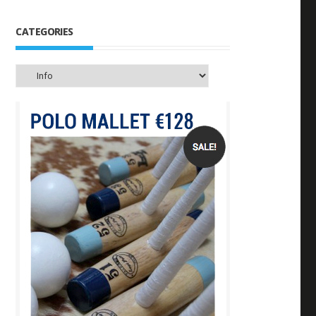
CATEGORIES
Categories