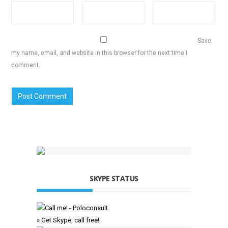
Save
my name, email, and website in this browser for the next time I
comment.
SKYPE STATUS
» Get Skype, call free!