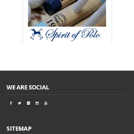
WE ARE SOCIAL
SITEMAP