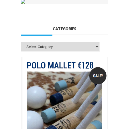
CATEGORIES
Categories