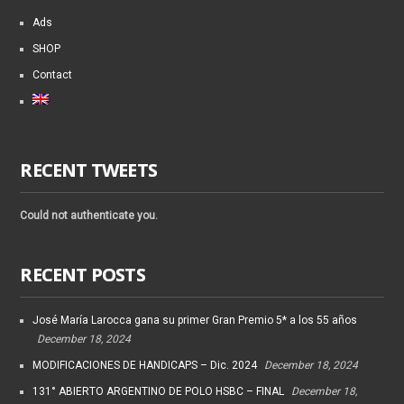
Ads
SHOP
Contact
RECENT TWEETS
Could not authenticate you.
RECENT POSTS
José María Larocca gana su primer Gran Premio 5* a los 55 años
December 18, 2024
MODIFICACIONES DE HANDICAPS – Dic. 2024
December 18, 2024
131° ABIERTO ARGENTINO DE POLO HSBC – FINAL
December 18,