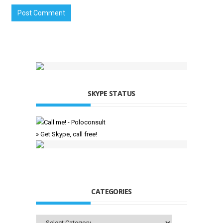
SKYPE STATUS
» Get Skype, call free!
CATEGORIES
Categories