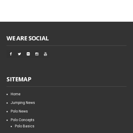
WE ARE SOCIAL
SITEMAP
Home
Jumping News
Polo News
Polo Concepts
Polo Basics