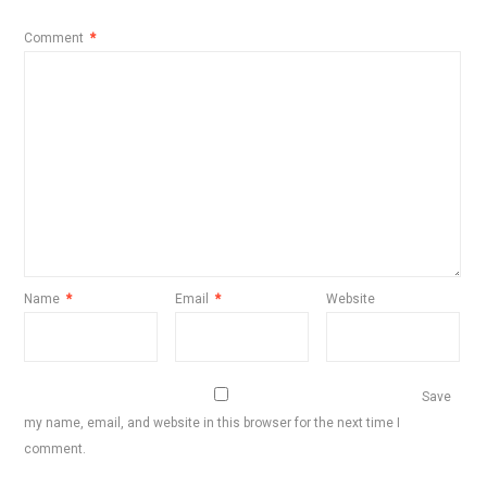
Comment
*
Name
*
Email
*
Website
Save
my name, email, and website in this browser for the next time I
comment.