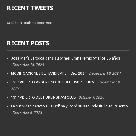
RECENT TWEETS
Could not authenticate you.
RECENT POSTS
José María Larocca gana su primer Gran Premio 5* a los 55 años
December 18, 2024
MODIFICACIONES DE HANDICAPS – Dic. 2024
December 18, 2024
131° ABIERTO ARGENTINO DE POLO HSBC – FINAL
December 18,
2024
131° ABIERTO DEL HURLINGHAM CLUB
October 7, 2024
La Natividad derrotó a La Dolfina y logró su segundo título en Palermo
December 5, 2023