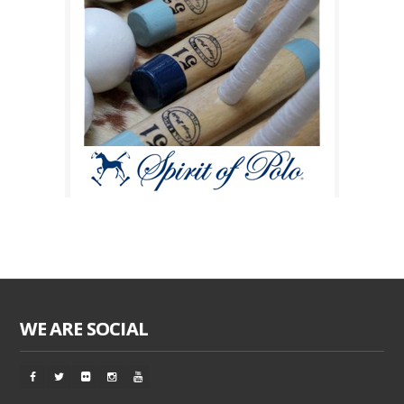
WE ARE SOCIAL