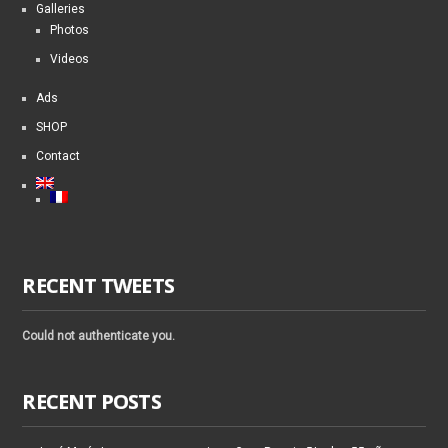
Galleries
Photos
Videos
Ads
SHOP
Contact
RECENT TWEETS
Could not authenticate you.
RECENT POSTS