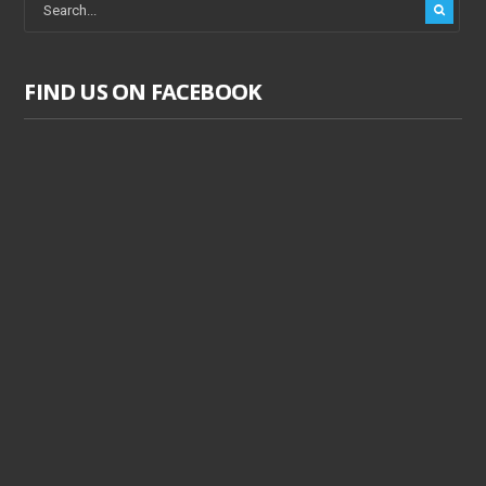
FIND US ON FACEBOOK