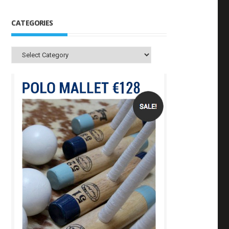
CATEGORIES
Categories