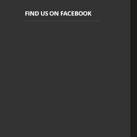
FIND US ON FACEBOOK