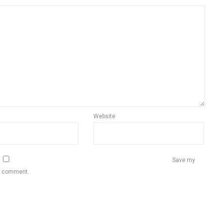
Website
Save my
 I comment.