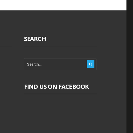
SEARCH
FIND US ON FACEBOOK