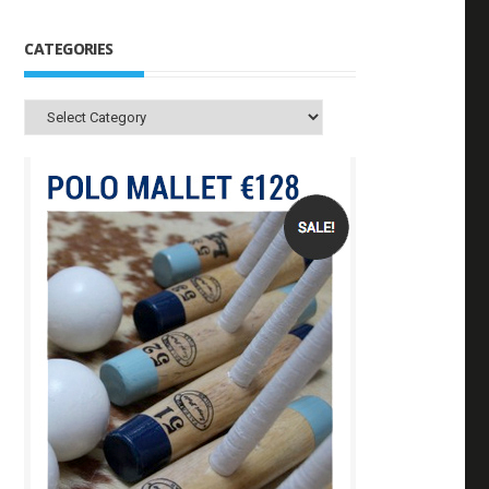
CATEGORIES
Categories