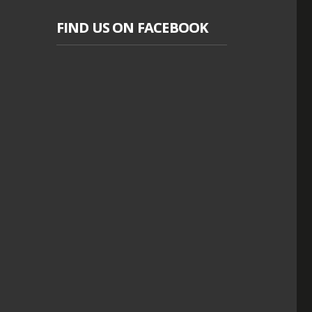
FIND US ON FACEBOOK