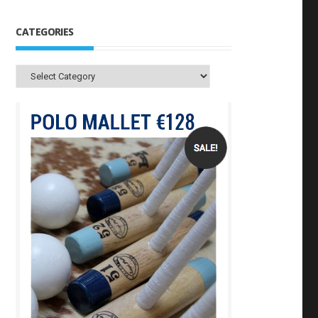
CATEGORIES
Categories