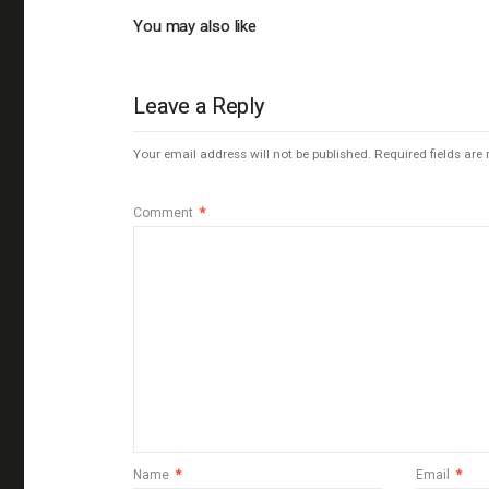
You may also like
Leave a Reply
Your email address will not be published.
Required fields ar
Comment
*
Name
*
Email
*