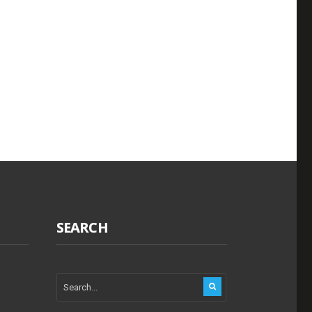
SEARCH