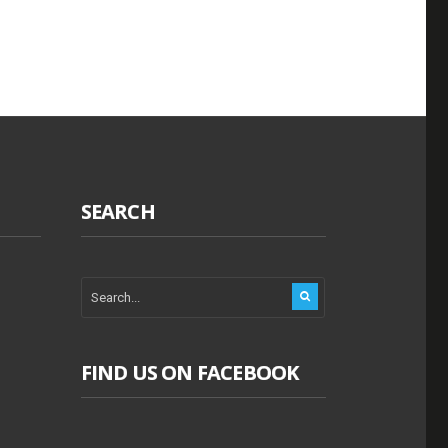
SEARCH
FIND US ON FACEBOOK