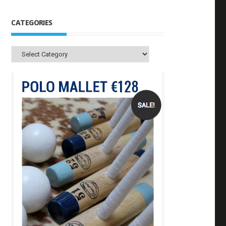
CATEGORIES
Categories