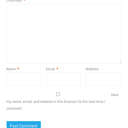
Comment
*
Name
*
Email
*
Website
Save
my name, email, and website in this browser for the next time I
comment.