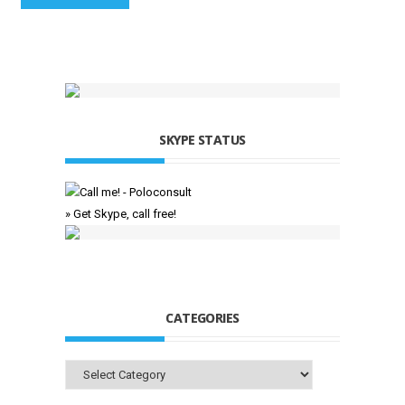
SKYPE STATUS
» Get Skype, call free!
CATEGORIES
Categories