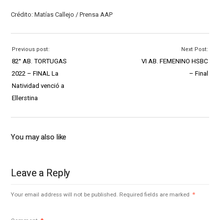
Crédito: Matías Callejo / Prensa AAP
Previous post:
Next Post:
82° AB. TORTUGAS
VI AB. FEMENINO HSBC
2022 – FINAL La
– Final
Natividad venció a
Ellerstina
You may also like
Leave a Reply
Your email address will not be published.
Required fields are marked
*