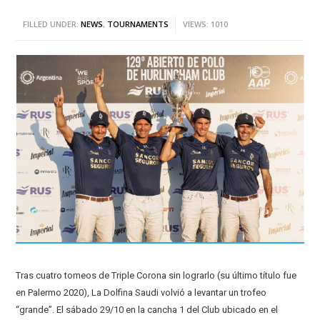
FILLED UNDER:
NEWS
,
TOURNAMENTS
VIEWS: 1010
Tras cuatro torneos de Triple Corona sin lograrlo (su último título fue
en Palermo 2020), La Dolfina Saudi volvió a levantar un trofeo
“grande”. El sábado 29/10 en la cancha 1 del Club ubicado en el