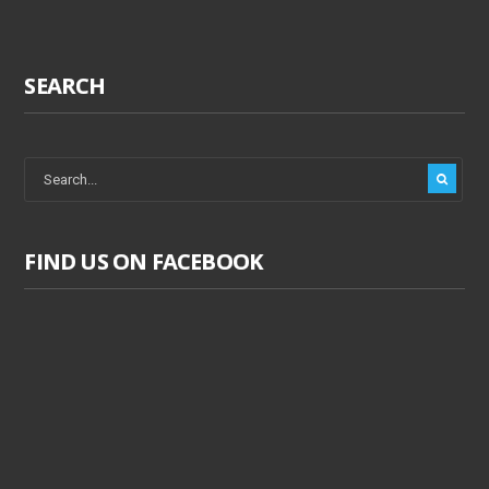
SEARCH
FIND US ON FACEBOOK