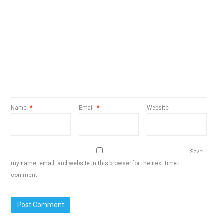
Name
*
Email
*
Website
Save
my name, email, and website in this browser for the next time I
comment.