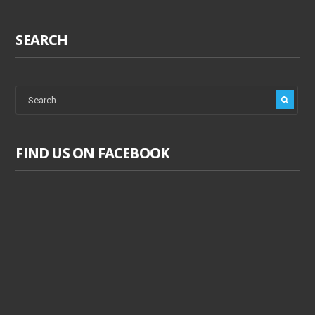
SEARCH
FIND US ON FACEBOOK