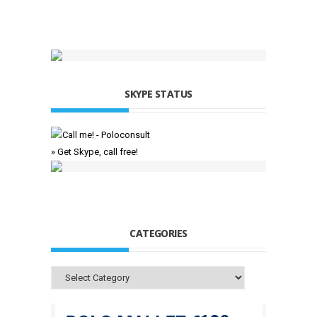
SKYPE STATUS
» Get Skype, call free!
CATEGORIES
Categories