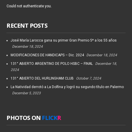
Could not authenticate you.
RECENT POSTS
José María Larocca gana su primer Gran Premio 5* a los 55 años
December 18, 2024
MODIFICACIONES DE HANDICAPS – Dic. 2024
December 18, 2024
131° ABIERTO ARGENTINO DE POLO HSBC – FINAL
December 18,
2024
131° ABIERTO DEL HURLINGHAM CLUB
October 7, 2024
La Natividad derrotó a La Dolfina y logró su segundo título en Palermo
December 5, 2023
PHOTOS ON
FLICK
R