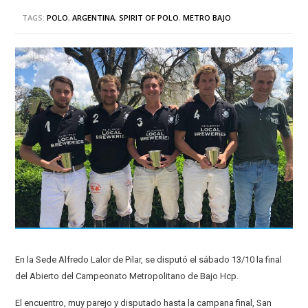
TAGS:
POLO
,
ARGENTINA
,
SPIRIT OF POLO
,
METRO BAJO
En la Sede Alfredo Lalor de Pilar, se disputó el sábado 13/10 la final
del Abierto del Campeonato Metropolitano de Bajo Hcp.
El encuentro, muy parejo y disputado hasta la campana final, San