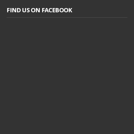
FIND US ON FACEBOOK