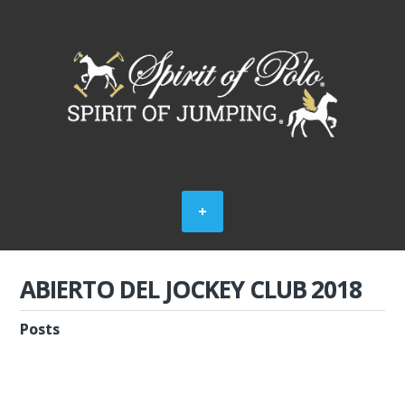
ABIERTO DEL JOCKEY CLUB 2018
Posts