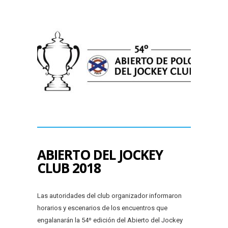
ABIERTO DEL JOCKEY
CLUB 2018
Las autoridades del club organizador informaron
horarios y escenarios de los encuentros que
engalanarán la 54º edición del Abierto del Jockey