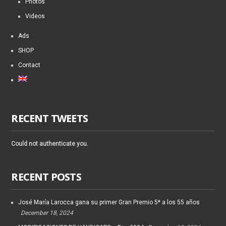
Photos
Videos
Ads
SHOP
Contact
RECENT TWEETS
Could not authenticate you.
RECENT POSTS
José María Larocca gana su primer Gran Premio 5* a los 55 años
December 18, 2024