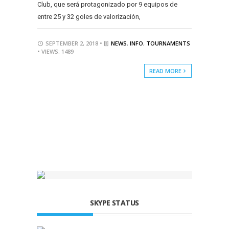
Club, que será protagonizado por 9 equipos de
entre 25 y 32 goles de valorización,
SEPTEMBER 2, 2018 •
NEWS
,
INFO
,
TOURNAMENTS
• VIEWS: 1489
READ MORE
SKYPE STATUS