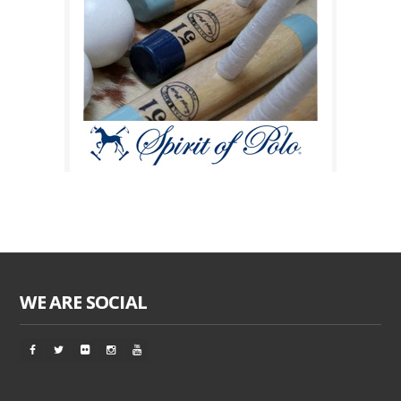
WE ARE SOCIAL