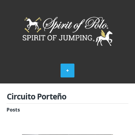
Circuito Porteño
Posts