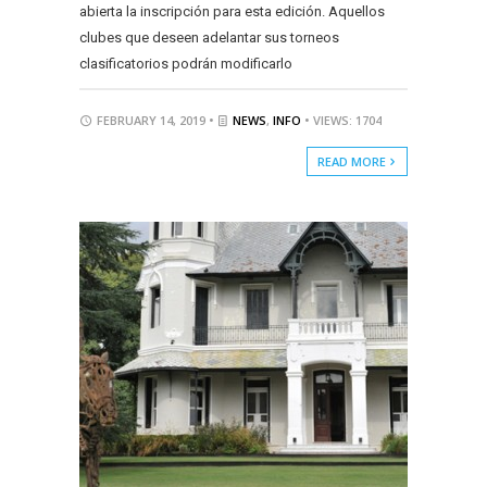
abierta la inscripción para esta edición. Aquellos
clubes que deseen adelantar sus torneos
clasificatorios podrán modificarlo
FEBRUARY 14, 2019 •
NEWS
,
INFO
• VIEWS: 1704
READ MORE