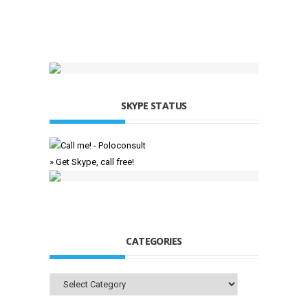
SKYPE STATUS
» Get Skype, call free!
CATEGORIES
Categories