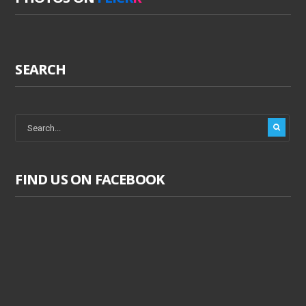
SEARCH
FIND US ON FACEBOOK