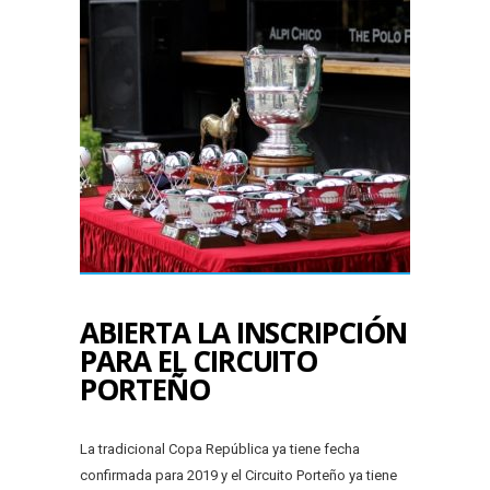
ABIERTA LA INSCRIPCIÓN
PARA EL CIRCUITO
PORTEÑO
La tradicional Copa República ya tiene fecha
confirmada para 2019 y el Circuito Porteño ya tiene