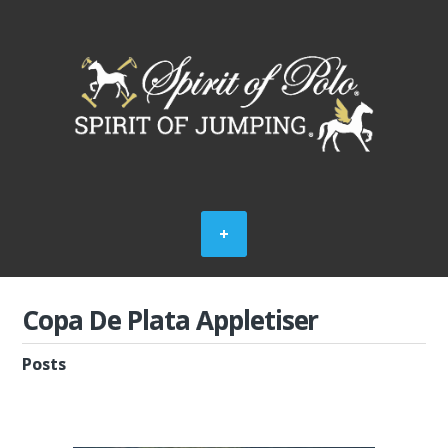
Copa De Plata Appletiser
Posts