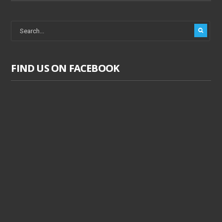
FIND US ON FACEBOOK