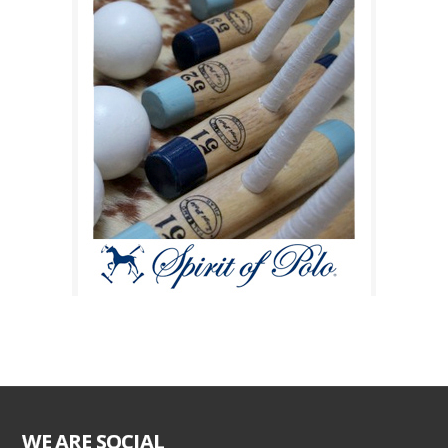
WE ARE SOCIAL