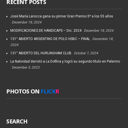
RECENT POSTS
José María Larocca gana su primer Gran Premio 5* a los 55 años
December 18, 2024
MODIFICACIONES DE HANDICAPS – Dic. 2024
December 18, 2024
131° ABIERTO ARGENTINO DE POLO HSBC – FINAL
December 18,
2024
131° ABIERTO DEL HURLINGHAM CLUB
October 7, 2024
La Natividad derrotó a La Dolfina y logró su segundo título en Palermo
December 5, 2023
PHOTOS ON
FLICK
R
SEARCH