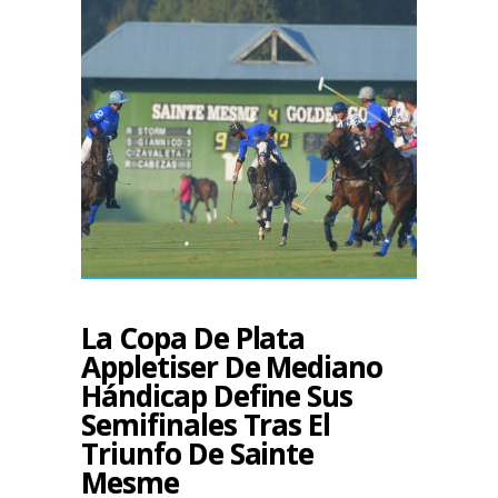
La Copa De Plata
Appletiser De Mediano
Hándicap Define Sus
Semifinales Tras El
Triunfo De Sainte
Mesme