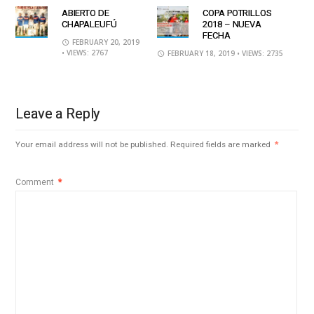
ABIERTO DE
COPA POTRILLOS
CHAPALEUFÚ
2018 – NUEVA
FECHA
FEBRUARY 20, 2019
• VIEWS: 2767
FEBRUARY 18, 2019
• VIEWS: 2735
Leave a Reply
Your email address will not be published.
Required fields are marked
*
Comment
*