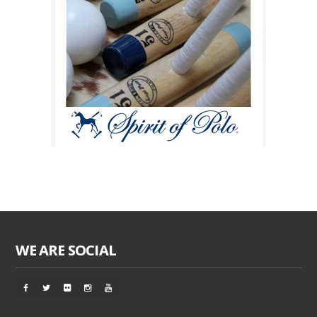
WE ARE SOCIAL