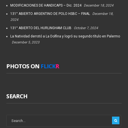
MODIFICACIONES DE HANDICAPS – Dic. 2024
December 18, 2024
131° ABIERTO ARGENTINO DE POLO HSBC – FINAL
December 18,
2024
131° ABIERTO DEL HURLINGHAM CLUB
October 7, 2024
La Natividad derrotó a La Dolfina y logró su segundo título en Palermo
December 5, 2023
PHOTOS ON
FLICK
R
SEARCH