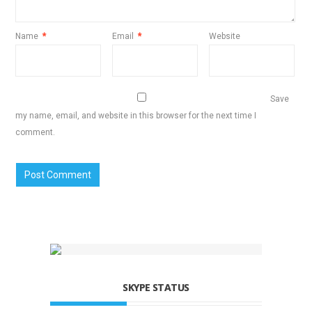
Name
*
Email
*
Website
Save
my name, email, and website in this browser for the next time I
comment.
SKYPE STATUS