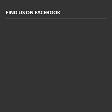
FIND US ON FACEBOOK