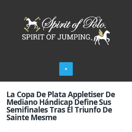
La Copa De Plata Appletiser De
Mediano Hándicap Define Sus
Semifinales Tras El Triunfo De
Sainte Mesme