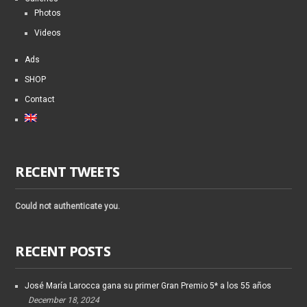
Photos
Videos
Ads
SHOP
Contact
RECENT TWEETS
Could not authenticate you.
RECENT POSTS
José María Larocca gana su primer Gran Premio 5* a los 55 años
December 18, 2024