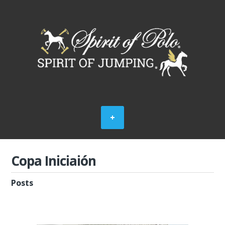
Copa Iniciaión
Posts