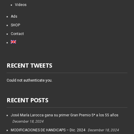
Videos
Ads
SHOP
Contact
RECENT TWEETS
Could not authenticate you.
RECENT POSTS
José María Larocca gana su primer Gran Premio 5* a los 55 años
December 18, 2024
MODIFICACIONES DE HANDICAPS – Dic. 2024
December 18, 2024