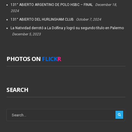
131° ABIERTO ARGENTINO DE POLO HSBC – FINAL
December 18,
2024
131° ABIERTO DEL HURLINGHAM CLUB
October 7, 2024
La Natividad derrotó a La Dolfina y logró su segundo título en Palermo
December 5, 2023
PHOTOS ON
FLICK
R
SEARCH