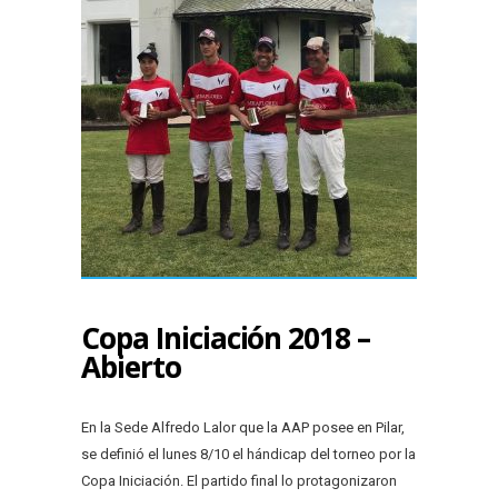
Copa Iniciación 2018 –
Abierto
En la Sede Alfredo Lalor que la AAP posee en Pilar,
se definió el lunes 8/10 el hándicap del torneo por la
Copa Iniciación. El partido final lo protagonizaron