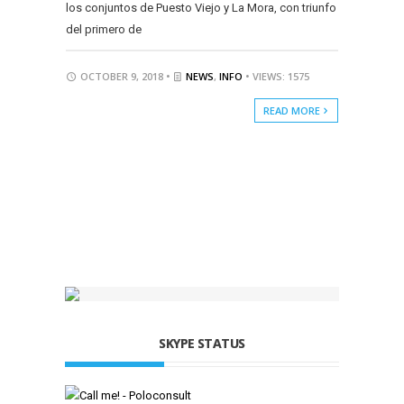
los conjuntos de Puesto Viejo y La Mora, con triunfo
del primero de
OCTOBER 9, 2018 •
NEWS
,
INFO
• VIEWS: 1575
READ MORE
SKYPE STATUS