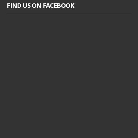
FIND US ON FACEBOOK