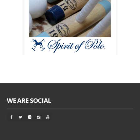
WE ARE SOCIAL