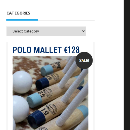
CATEGORIES
Categories