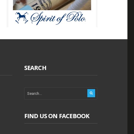
SEARCH
FIND US ON FACEBOOK