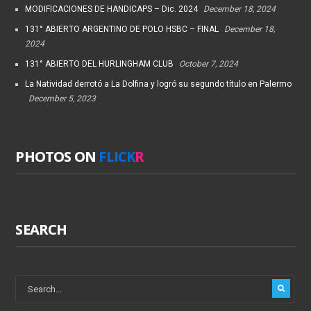
MODIFICACIONES DE HANDICAPS – Dic. 2024
December 18, 2024
131° ABIERTO ARGENTINO DE POLO HSBC – FINAL
December 18,
2024
131° ABIERTO DEL HURLINGHAM CLUB
October 7, 2024
La Natividad derrotó a La Dolfina y logró su segundo título en Palermo
December 5, 2023
PHOTOS ON
FLICK
R
SEARCH