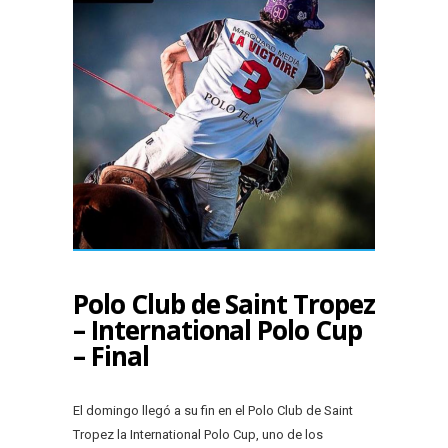
Polo Club de Saint Tropez
– International Polo Cup
– Final
El domingo llegó a su fin en el Polo Club de Saint
Tropez la International Polo Cup, uno de los