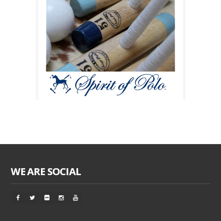
WE ARE SOCIAL