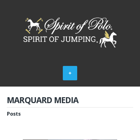
MARQUARD MEDIA
Posts