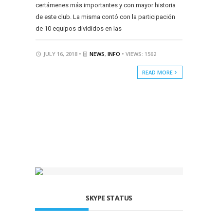
certámenes más importantes y con mayor historia
de este club. La misma contó con la participación
de 10 equipos divididos en las
JULY 16, 2018 •
NEWS
,
INFO
• VIEWS: 1562
READ MORE
SKYPE STATUS