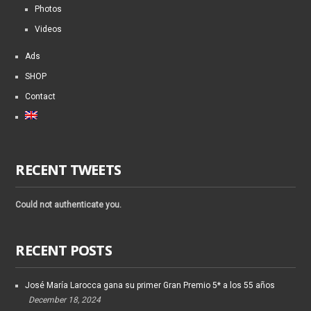
Photos
Videos
Ads
SHOP
Contact
RECENT TWEETS
Could not authenticate you.
RECENT POSTS
José María Larocca gana su primer Gran Premio 5* a los 55 años
December 18, 2024