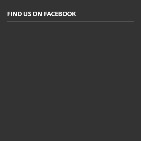
FIND US ON FACEBOOK