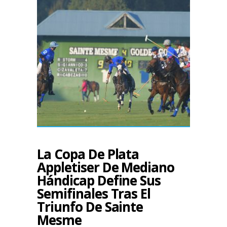
La Copa De Plata
Appletiser De Mediano
Hándicap Define Sus
Semifinales Tras El
Triunfo De Sainte
Mesme