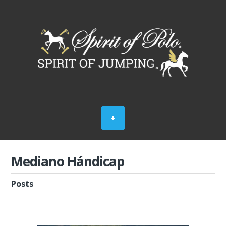
Mediano Hándicap
Posts