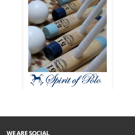
WE ARE SOCIAL