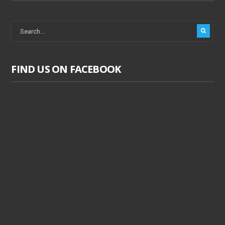
FIND US ON FACEBOOK