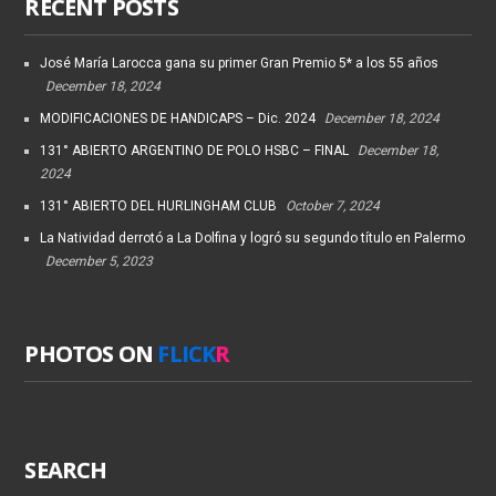
RECENT POSTS
José María Larocca gana su primer Gran Premio 5* a los 55 años
December 18, 2024
MODIFICACIONES DE HANDICAPS – Dic. 2024
December 18, 2024
131° ABIERTO ARGENTINO DE POLO HSBC – FINAL
December 18,
2024
131° ABIERTO DEL HURLINGHAM CLUB
October 7, 2024
La Natividad derrotó a La Dolfina y logró su segundo título en Palermo
December 5, 2023
PHOTOS ON
FLICK
R
SEARCH