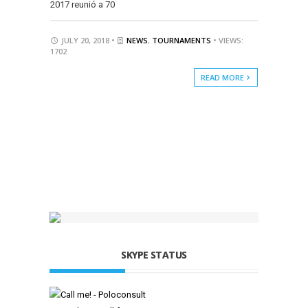
2017 reunió a 70
JULY 20, 2018 •
NEWS
,
TOURNAMENTS
• VIEWS:
1702
READ MORE
SKYPE STATUS