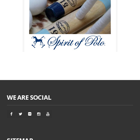
WE ARE SOCIAL