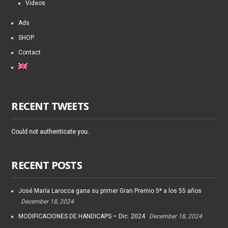
Videos
Ads
SHOP
Contact
RECENT TWEETS
Could not authenticate you.
RECENT POSTS
José María Larocca gana su primer Gran Premio 5* a los 55 años
December 18, 2024
MODIFICACIONES DE HANDICAPS – Dic. 2024
December 18, 2024