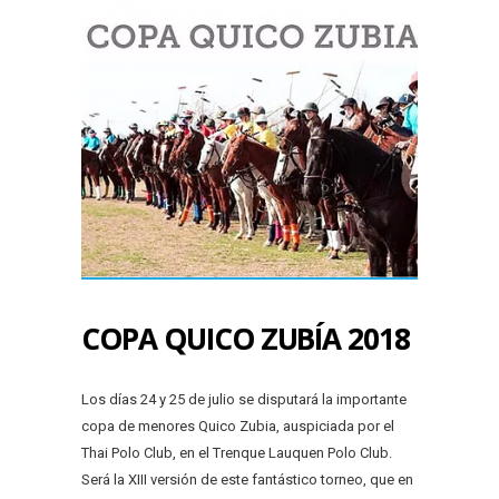
COPA QUICO ZUBÍA 2018
Los días 24 y 25 de julio se disputará la importante
copa de menores Quico Zubia, auspiciada por el
Thai Polo Club, en el Trenque Lauquen Polo Club.
Será la XIII versión de este fantástico torneo, que en