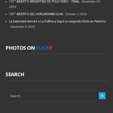
131° ABIERTO ARGENTINO DE POLO HSBC – FINAL
December 18,
2024
131° ABIERTO DEL HURLINGHAM CLUB
October 7, 2024
La Natividad derrotó a La Dolfina y logró su segundo título en Palermo
December 5, 2023
PHOTOS ON
FLICK
R
SEARCH