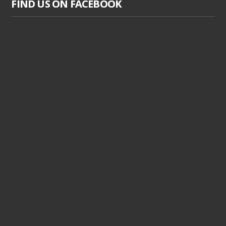
FIND US ON FACEBOOK