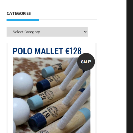
CATEGORIES
Categories