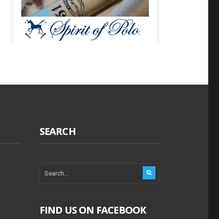
SEARCH
FIND US ON FACEBOOK