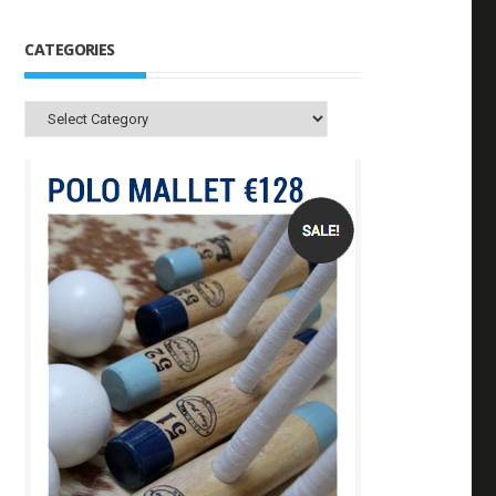
CATEGORIES
Categories