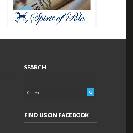
SEARCH
FIND US ON FACEBOOK