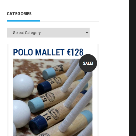
CATEGORIES
Categories