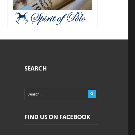
SEARCH
FIND US ON FACEBOOK