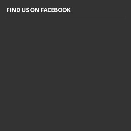
FIND US ON FACEBOOK