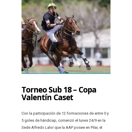
Torneo Sub 18 – Copa
Valentín Caset
Con la participación de 12 formaciones de entre 0 y
5 goles de hándicap, comenzó el lunes 24/9 en la
Sede Alfredo Lalor que la AAP posee en Pilar, el