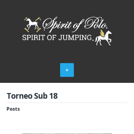
Torneo Sub 18
Posts