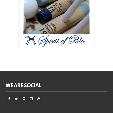
WE ARE SOCIAL