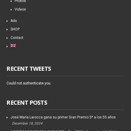
Photos
Videos
Ads
SHOP
Contact
RECENT TWEETS
Could not authenticate you.
RECENT POSTS
José María Larocca gana su primer Gran Premio 5* a los 55 años
December 18, 2024