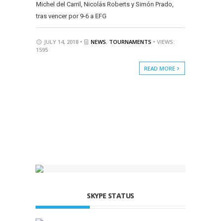
Michel del Carril, Nicolás Roberts y Simón Prado,
tras vencer por 9-6 a EFG
JULY 14, 2018 •
NEWS
,
TOURNAMENTS
• VIEWS:
1595
READ MORE
SKYPE STATUS