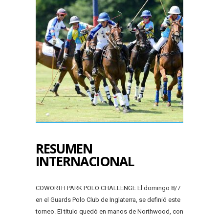
RESUMEN
INTERNACIONAL
COWORTH PARK POLO CHALLENGE El domingo 8/7
en el Guards Polo Club de Inglaterra, se definió este
torneo. El título quedó en manos de Northwood, con