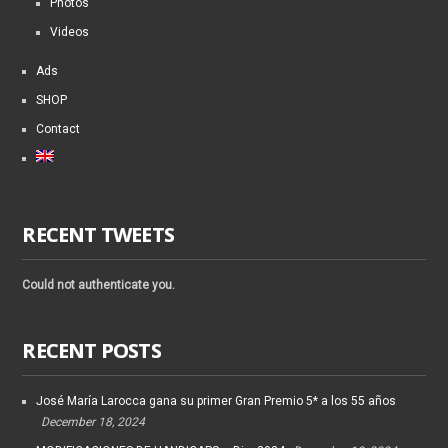
Photos
Videos
Ads
SHOP
Contact
RECENT TWEETS
Could not authenticate you.
RECENT POSTS
José María Larocca gana su primer Gran Premio 5* a los 55 años
December 18, 2024