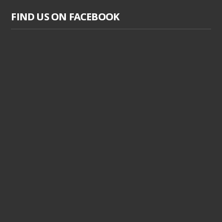
FIND US ON FACEBOOK