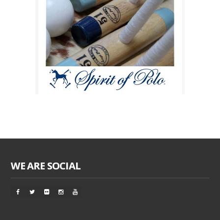
WE ARE SOCIAL