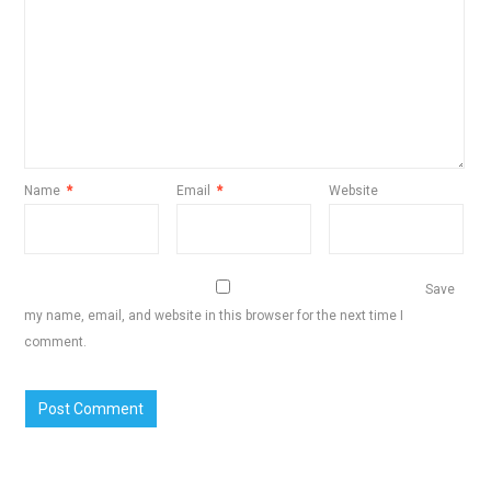
Name
*
Email
*
Website
Save
my name, email, and website in this browser for the next time I
comment.