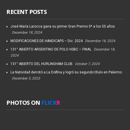
RECENT POSTS
José María Larocca gana su primer Gran Premio 5* a los 55 años
December 18, 2024
MODIFICACIONES DE HANDICAPS – Dic. 2024
December 18, 2024
131° ABIERTO ARGENTINO DE POLO HSBC – FINAL
December 18,
2024
131° ABIERTO DEL HURLINGHAM CLUB
October 7, 2024
La Natividad derrotó a La Dolfina y logró su segundo título en Palermo
December 5, 2023
PHOTOS ON
FLICK
R