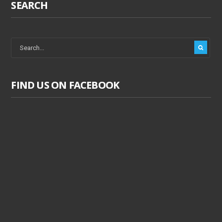
SEARCH
FIND US ON FACEBOOK