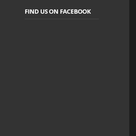
FIND US ON FACEBOOK