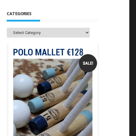
CATEGORIES
Categories