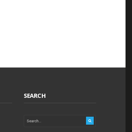
SEARCH