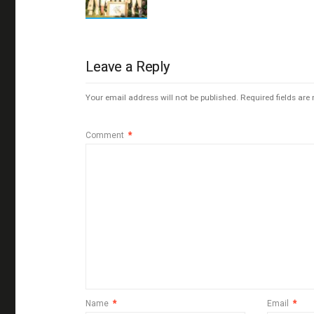
Leave a Reply
Your email address will not be published.
Required fields ar
Comment
*
Name
*
Email
*